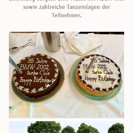
sowie zahlreiche Tanzeinlagen der
Teilnehmer.